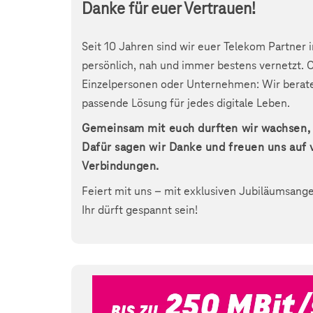
Danke für euer Vertrauen!
Seit 10 Jahren sind wir euer Telekom Partner i
persönlich, nah und immer bestens vernetzt. O
Einzelpersonen oder Unternehmen: Wir berate
passende Lösung für jedes digitale Leben.
Gemeinsam mit euch durften wir wachsen, 
Dafür sagen wir Danke und freuen uns auf 
Verbindungen.
Feiert mit uns – mit exklusiven Jubiläumsang
Ihr dürft gespannt sein!