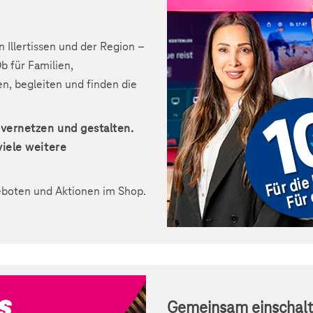
n Illertissen und der Region –
b für Familien,
n, begleiten und finden die
vernetzen und gestalten.
viele weitere
eboten und Aktionen im Shop.
Gemeinsam einschalt