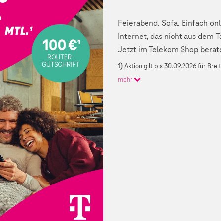
Feierabend. Sofa. Einfach on
Internet, das nicht aus dem
Jetzt im Telekom Shop beraten
1)
Aktion gilt bis 30.09.2026 für Bre
mehr