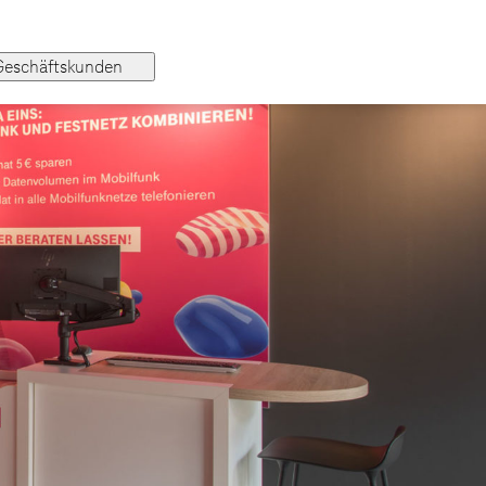
Geschäftskunden