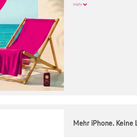
mehr
Mehr iPhone. Keine L