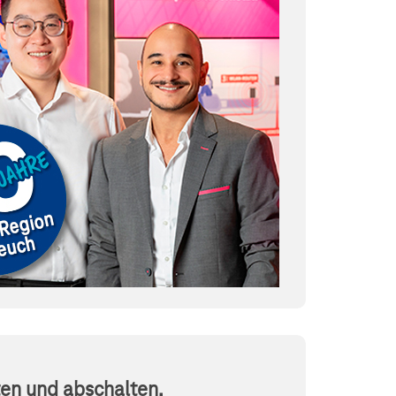
en und abschalten.