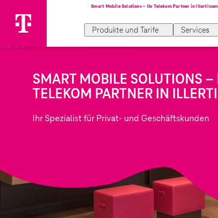
Produkte und Tarife
Services
SMART MOBILE SOLUTIONS – 
TELEKOM PARTNER IN ILLERT
Ihr Spezialist für Privat- und Geschäftskunden