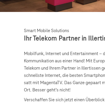
Smart Mobile Solutions
Ihr Telekom Partner in Illert
Mobilfunk, Internet und Entertainment – 
Kommunikation aus einer Hand! Mit Eur
Telekom und Ihrem Partner in Illertissen 
schnellste Internet, die besten Smartpho
satt mit MagentaTV. Das Ganze gepaart 
Ort. Besser geht’s nicht!
Verschaffen Sie sich jetzt einen Überblic