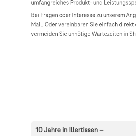
umfangreiches Produkt- und Leistungssp
Bei Fragen oder Interesse zu unserem Ange
Mail. Oder vereinbaren Sie einfach direkt
vermeiden Sie unnötige Wartezeiten in Sh
10 Jahre in Illertissen –